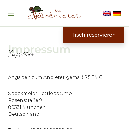
Tisch reservieren
Impressum
Angaben zum Anbieter gemäß § 5 TMG:
Spöckmeier Betriebs GmbH
Rosenstraße 9
80331 München
Deutschland