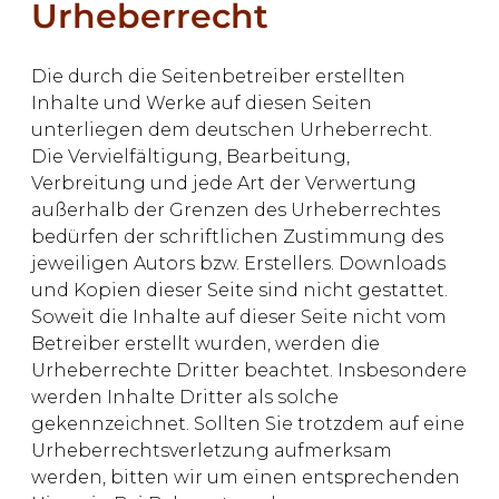
Urheberrecht
Die durch die Seitenbetreiber erstellten
Inhalte und Werke auf diesen Seiten
unterliegen dem deutschen Urheberrecht.
Die Vervielfältigung, Bearbeitung,
Verbreitung und jede Art der Verwertung
außerhalb der Grenzen des Urheberrechtes
bedürfen der schriftlichen Zustimmung des
jeweiligen Autors bzw. Erstellers. Downloads
und Kopien dieser Seite sind nicht gestattet.
Soweit die Inhalte auf dieser Seite nicht vom
Betreiber erstellt wurden, werden die
Urheberrechte Dritter beachtet. Insbesondere
werden Inhalte Dritter als solche
gekennzeichnet. Sollten Sie trotzdem auf eine
Urheberrechtsverletzung aufmerksam
werden, bitten wir um einen entsprechenden