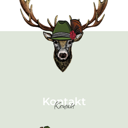
Kontakt