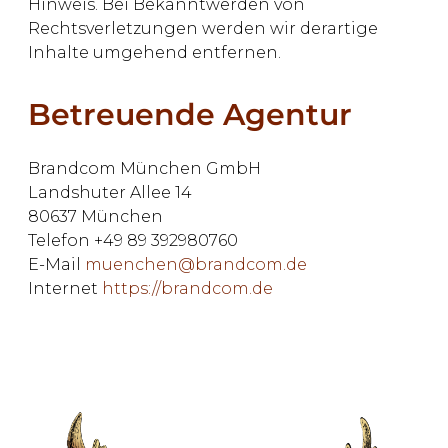
Hinweis. Bei Bekanntwerden von
Rechtsverletzungen werden wir derartige
Inhalte umgehend entfernen.
Betreuende Agentur
Brandcom München GmbH
Landshuter Allee 14
80637 München
Telefon +49 89 392980760
E-Mail
muenchen@brandcom.de
Internet
https://brandcom.de